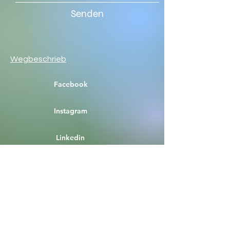
Senden
Wegbeschrieb
Facebook
Instagram
Linkedin