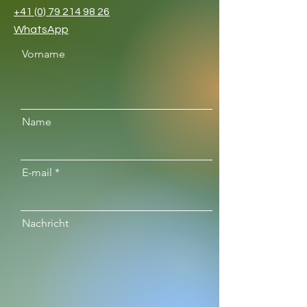
+41 (0) 79 214 98 26
WhatsApp
Vorname
Name
E-mail
Nachricht