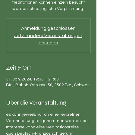
Meditationen können einzeln besucht
werden, ohne jegliche Verpflichtung.
Anmeldung geschlossen
Jetzt andere Veranstaltungen
ansehen
Zeit & Ort
31. Jan. 2024, 19:30 – 21:00
Biel, Bahnhofstrasse 50, 2502 Biel, Schweiz
Über die Veranstaltung
es kann jeweils nur an einer einzelnen 
Veranstaltung teilgenommen werden, bei 
Interesse kann eine Meditationsreise 
auch Deutsch-Französisch geführt 