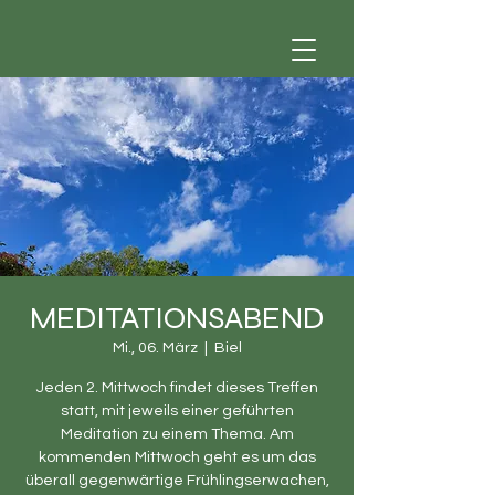
MEDITATIONSABEND
Mi., 06. März
  |  
Biel
Jeden 2. Mittwoch findet dieses Treffen
statt, mit jeweils einer geführten
Meditation zu einem Thema. Am
kommenden Mittwoch geht es um das
überall gegenwärtige Frühlingserwachen,