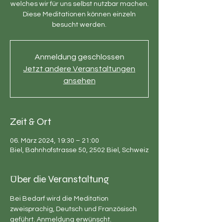
welches wir für uns selbst nutzbar machen.
Diese Meditationen können einzeln
besucht werden.
Anmeldung geschlossen
Jetzt andere Veranstaltungen
ansehen
Zeit & Ort
06. März 2024, 19:30 – 21:00
Biel, Bahnhofstrasse 50, 2502 Biel, Schweiz
Über die Veranstaltung
Bei Bedarf wird die Meditation 
zweisprachig, Deutsch und Französisch 
geführt. Anmeldung erwünscht.