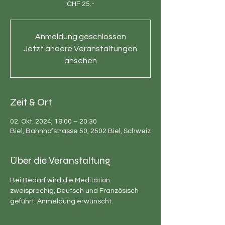
CHF 25.-
Anmeldung geschlossen
Jetzt andere Veranstaltungen
ansehen
Zeit & Ort
02. Okt. 2024, 19:00 – 20:30
Biel, Bahnhofstrasse 50, 2502 Biel, Schweiz
Über die Veranstaltung
Bei Bedarf wird die Meditation 
zweisprachig, Deutsch und Französisch 
geführt. Anmeldung erwünscht.