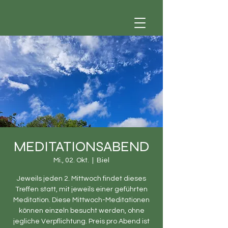
MEDITATIONSABEND
Mi., 02. Okt.
  |  
Biel
Jeweils jeden 2. Mittwoch findet dieses
Treffen statt, mit jeweils einer geführten
Meditation. Diese Mittwoch-Meditationen
können einzeln besucht werden, ohne
jegliche Verpflichtung. Preis pro Abend ist