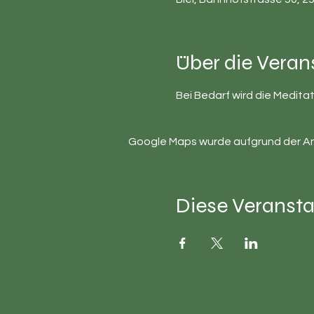
Über die Veran
Bei Bedarf wird die Medit
Google Maps wurde aufgrund der Anal
Diese Veransta