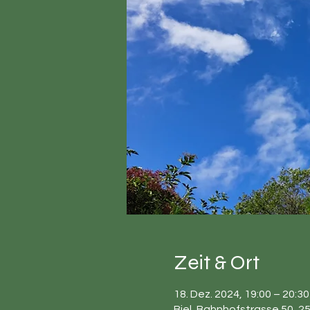
Zeit & Ort
18. Dez. 2024, 19:00 – 20:30
Biel, Bahnhofstrasse 50, 25