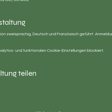
staltung
ation zweisprachig, Deutsch und Französisch geführt. Anmeld
ytics- und funktionalen Cookie-Einstellungen blockiert.
ltung teilen