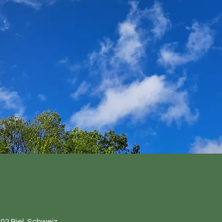
02 Biel, Schweiz