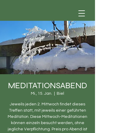
MEDITATIONSABEND
Mi., 15. Jan.
  |  
Biel
Jeweils jeden 2. Mittwoch findet dieses
Treffen statt, mit jeweils einer geführten
Meditation. Diese Mittwoch-Meditationen
können einzeln besucht werden, ohne
jegliche Verpflichtung. Preis pro Abend ist