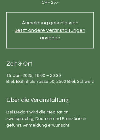
CHF 25.-
Anmeldung geschlossen
Jetzt andere Veranstaltungen
ansehen
Zeit & Ort
15. Jan. 2025, 19:00 – 20:30
Biel, Bahnhofstrasse 50, 2502 Biel, Schweiz
Über die Veranstaltung
Bei Bedarf wird die Meditation 
zweisprachig, Deutsch und Französisch 
geführt. Anmeldung erwünscht.