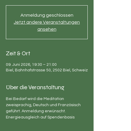
Anmeldung geschlossen
Jetzt andere Veranstaltungen
ansehen
Zeit & Ort
09. Juni 2026, 19:30 – 21:00
Biel, Bahnhofstrasse 50, 2502 Biel, Schweiz
Über die Veranstaltung
Bei Bedarf wird die Meditation 
zweisprachig, Deutsch und Französisch 
geführt. Anmeldung erwünscht. 
Energieausgleich auf Spendenbasis