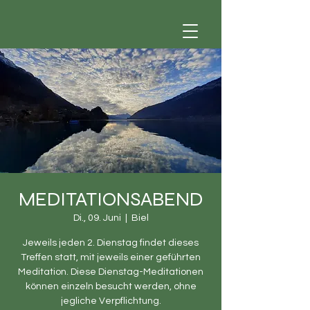
MEDITATIONSABEND
Di., 09. Juni
  |  
Biel
Jeweils jeden 2. Dienstag findet dieses
Treffen statt, mit jeweils einer geführten
Meditation. Diese Dienstag-Meditationen
können einzeln besucht werden, ohne
jegliche Verpflichtung.