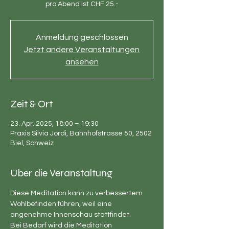
pro Abend ist CHF 25.-
Anmeldung geschlossen
Jetzt andere Veranstaltungen
ansehen
Zeit & Ort
23. Apr. 2025, 18:00 – 19:30
Praxis Silvia Jordi, Bahnhofstrasse 50, 2502
Biel, Schweiz
Über die Veranstaltung
Diese Meditation kann zu verbessertem 
Wohlbefinden führen, weil eine 
angenehme Innenschau stattfindet.
Bei Bedarf wird die Meditation 