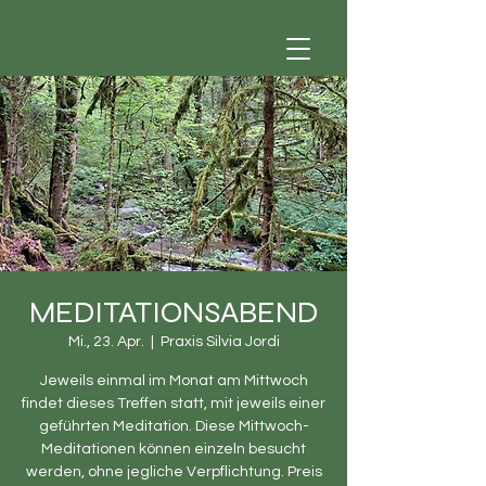
MEDITATIONSABEND
Mi., 23. Apr.
  |  
Praxis Silvia Jordi
Jeweils einmal im Monat am Mittwoch
findet dieses Treffen statt, mit jeweils einer
geführten Meditation. Diese Mittwoch-
Meditationen können einzeln besucht
werden, ohne jegliche Verpflichtung. Preis