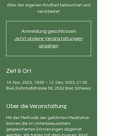
Alter der eigenen Kindheit beleuchtet und
verarbeitet
Anmeldung geschlossen
Jetzt andere Veranstaltungen
ansehen
Zeit & Ort
14. Nov. 2023, 19:00 – 12. Dez. 2023, 21:00
Biel, Bahnhofstrasse 50, 2502 Biel, Schweiz
Über die Veranstaltung
Mit der Methodik der geführten Meditation
können die im Unterbewusstsein
gespeicherten Erinnerungen abgeholt
werden. Wir treten mit dem inneren Kind