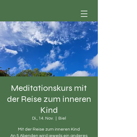
Meditationskurs mit
der Reise zum inneren
Kind
Di., 14. Nov.
  |  
Biel
Mit der Reise zum inneren Kind
An 5 Abenden wird jeweils ein anderes