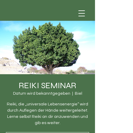
REIKI SEMINAR
Datum wird bekanntgegeben
  |  
Biel
Reiki, die „universale Lebensenergie“ wird
durch Auflegen der Hände weitergeleitet.
Lerne selbst Reiki an dir anzuwenden und
gib es weiter.