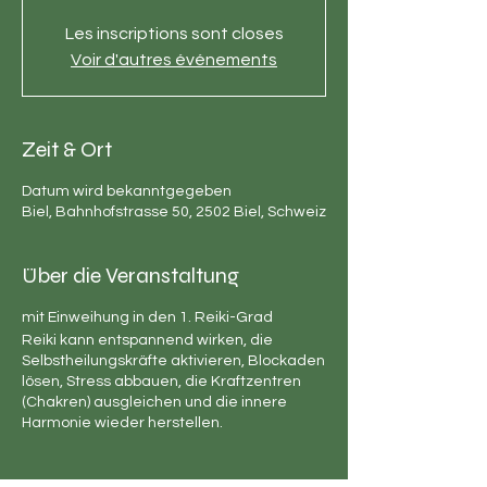
Les inscriptions sont closes
Voir d'autres événements
Zeit & Ort
Datum wird bekanntgegeben
Biel, Bahnhofstrasse 50, 2502 Biel, Schweiz
Über die Veranstaltung
mit Einweihung in den 1. Reiki-Grad
Reiki kann entspannend wirken, die
Selbstheilungskräfte aktivieren, Blockaden
lösen, Stress abbauen, die Kraftzentren
(Chakren) ausgleichen und die innere
Harmonie wieder herstellen.