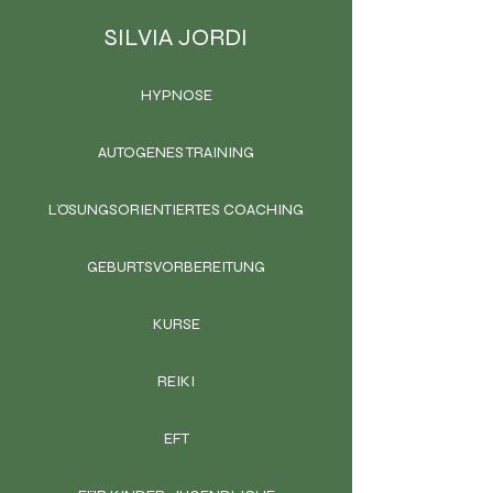
SILVIA JORDI
HYPNOSE
AUTOGENES TRAINING
LÖSUNGSORIENTIERTES COACHING
GEBURTSVORBEREITUNG
KURSE
REIKI
EFT