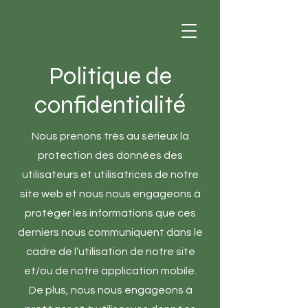
Politique de
confidentialité
Nous prenons très au sérieux la
protection des données des
utilisateurs et utilisatrices de notre
site web et nous nous engageons à
protéger les informations que ces
derniers nous communiquent dans le
cadre de l’utilisation de notre site
et/ou de notre application mobile.
De plus, nous nous engageons à