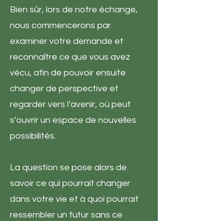
Bien sûr, lors de notre échange,
nous commencerons par
examiner votre demande et
reconnaître ce que vous avez
vécu, afin de pouvoir ensuite
changer de perspective et
regarder vers l’avenir, où peut
s’ouvrir un espace de nouvelles
possibilités.
La question se pose alors de
savoir ce qui pourrait changer
dans votre vie et à quoi pourrait
ressembler un futur sans ce