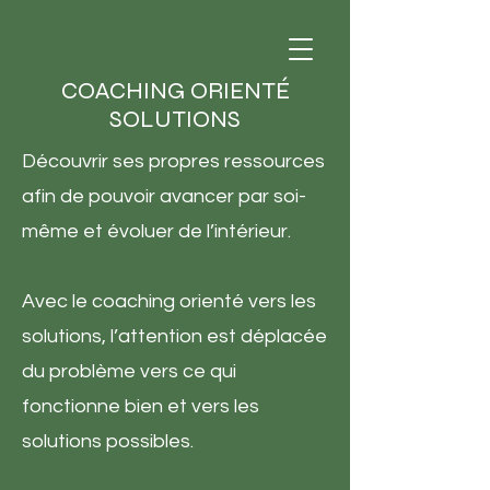
COACHING ORIENTÉ
SOLUTIONS
Découvrir ses propres ressources
afin de pouvoir avancer par soi-
même et évoluer de l’intérieur.
Avec le coaching orienté vers les
solutions, l’attention est déplacée
du problème vers ce qui
fonctionne bien et vers les
solutions possibles.