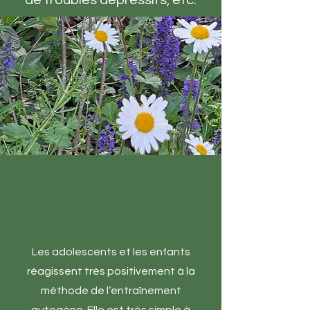
de troubles dépressifs, etc.
Les adolescents et les enfants
réagissent très positivement à la
méthode de l’entraînement