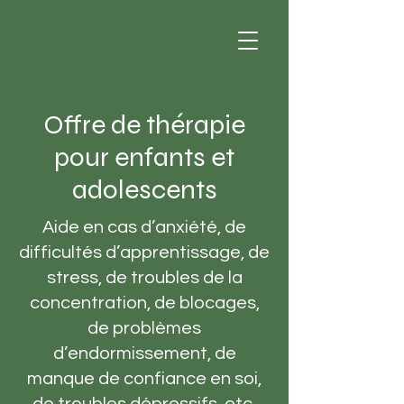
Offre de thérapie
pour enfants et
adolescents
Aide en cas d’anxiété, de
difficultés d’apprentissage, de
stress, de troubles de la
concentration, de blocages,
de problèmes
d’endormissement, de
manque de confiance en soi,