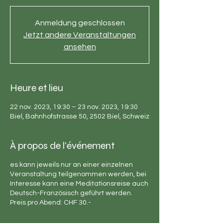
Anmeldung geschlossen
Jetzt andere Veranstaltungen
ansehen
Heure et lieu
22 nov. 2023, 19:30 – 23 nov. 2023, 19:30
Biel, Bahnhofstrasse 50, 2502 Biel, Schweiz
À propos de l'événement
es kann jeweils nur an einer einzelnen
Veranstaltung teilgenommen werden, bei
Interesse kann eine Meditationsreise auch
Deutsch-Französisch geführt werden.
Preis pro Abend: CHF 30.-