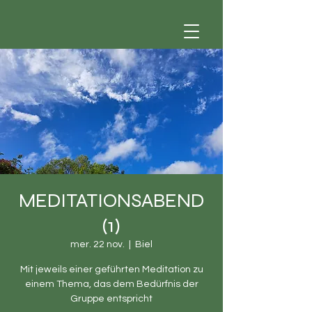
MEDITATIONSABEND
(1)
mer. 22 nov.
  |  
Biel
Mit jeweils einer geführten Meditation zu
einem Thema, das dem Bedürfnis der
Gruppe entspricht