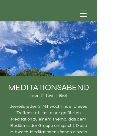
MEDITATIONSABEND
mer. 21 févr.
  |  
Biel
Jeweils jeden 2. Mittwoch findet dieses
Treffen statt, mit einer geführten
Meditation zu einem Thema, das dem
Bedürfnis der Gruppe entspricht. Diese
Mittwoch-Meditationen können einzeln