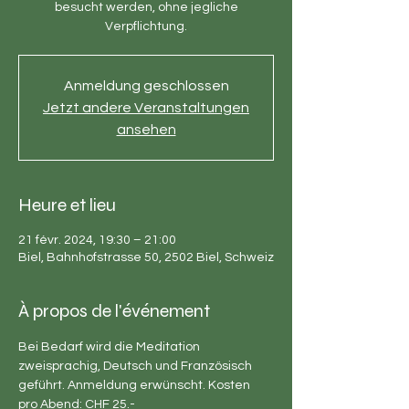
besucht werden, ohne jegliche
Verpflichtung.
Anmeldung geschlossen
Jetzt andere Veranstaltungen
ansehen
Heure et lieu
21 févr. 2024, 19:30 – 21:00
Biel, Bahnhofstrasse 50, 2502 Biel, Schweiz
À propos de l'événement
Bei Bedarf wird die Meditation 
zweisprachig, Deutsch und Französisch 
geführt. Anmeldung erwünscht. Kosten 
pro Abend: CHF 25.-