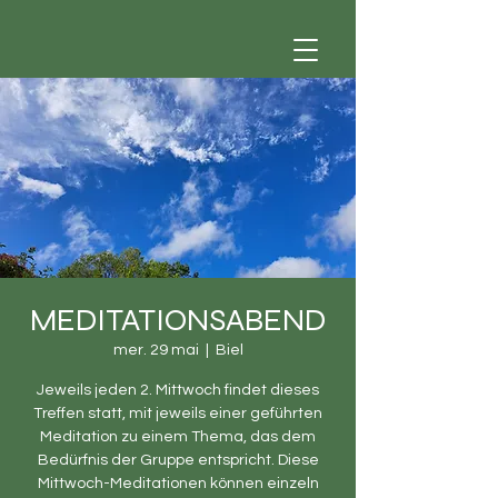
MEDITATIONSABEND
mer. 29 mai
  |  
Biel
Jeweils jeden 2. Mittwoch findet dieses
Treffen statt, mit jeweils einer geführten
Meditation zu einem Thema, das dem
Bedürfnis der Gruppe entspricht. Diese
Mittwoch-Meditationen können einzeln