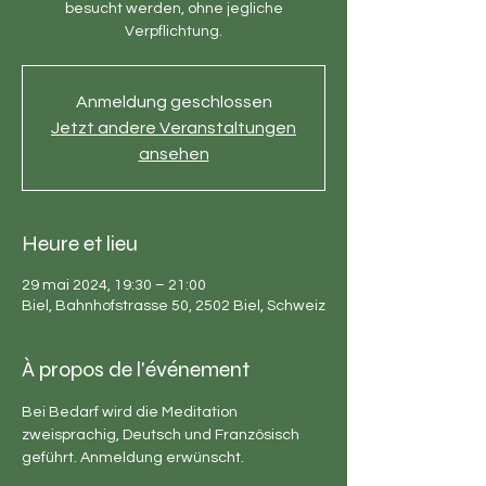
besucht werden, ohne jegliche
Verpflichtung.
Anmeldung geschlossen
Jetzt andere Veranstaltungen
ansehen
Heure et lieu
29 mai 2024, 19:30 – 21:00
Biel, Bahnhofstrasse 50, 2502 Biel, Schweiz
À propos de l'événement
Bei Bedarf wird die Meditation 
zweisprachig, Deutsch und Französisch 
geführt. Anmeldung erwünscht.