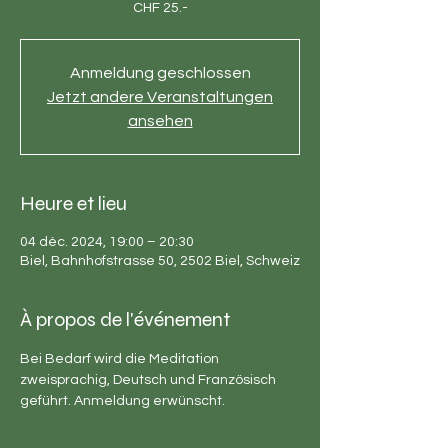
CHF 25.-
Anmeldung geschlossen
Jetzt andere Veranstaltungen
ansehen
Heure et lieu
04 déc. 2024, 19:00 – 20:30
Biel, Bahnhofstrasse 50, 2502 Biel, Schweiz
À propos de l'événement
Bei Bedarf wird die Meditation 
zweisprachig, Deutsch und Französisch 
geführt. Anmeldung erwünscht.