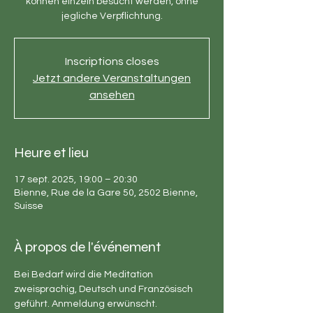
können einzeln besucht werden, ohne
jegliche Verpflichtung.
Inscriptions closes
Jetzt andere Veranstaltungen
ansehen
Heure et lieu
17 sept. 2025, 19:00 – 20:30
Bienne, Rue de la Gare 50, 2502 Bienne,
Suisse
À propos de l'événement
Bei Bedarf wird die Meditation 
zweisprachig, Deutsch und Französisch 
geführt. Anmeldung erwünscht.