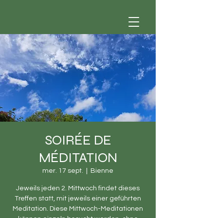
SOIRÉE DE
MÉDITATION
mer. 17 sept.
  |  
Bienne
Jeweils jeden 2. Mittwoch findet dieses
Treffen statt, mit jeweils einer geführten
Meditation. Diese Mittwoch-Meditationen