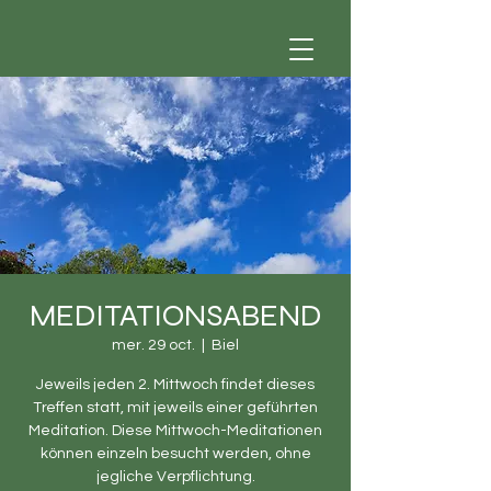
MEDITATIONSABEND
mer. 29 oct.
  |  
Biel
Jeweils jeden 2. Mittwoch findet dieses
Treffen statt, mit jeweils einer geführten
Meditation. Diese Mittwoch-Meditationen
können einzeln besucht werden, ohne
jegliche Verpflichtung.