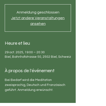
Anmeldung geschlossen
Jetzt andere Veranstaltungen
ansehen
Heure et lieu
29 oct. 2025, 19:00 – 20:30
Biel, Bahnhofstrasse 50, 2502 Biel, Schweiz
À propos de l'événement
Bei Bedarf wird die Meditation 
zweisprachig, Deutsch und Französisch 
geführt. Anmeldung erwünscht.