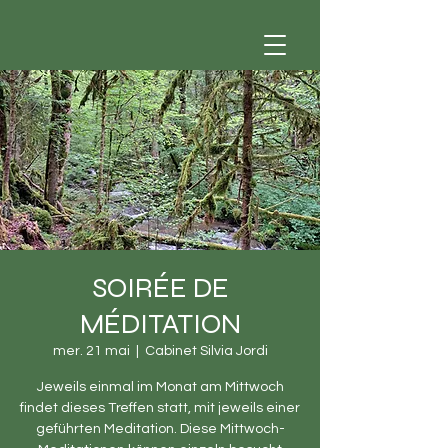
SOIRÉE DE
MÉDITATION
mer. 21 mai
  |  
Cabinet Silvia Jordi
Jeweils einmal im Monat am Mittwoch
findet dieses Treffen statt, mit jeweils einer
geführten Meditation. Diese Mittwoch-