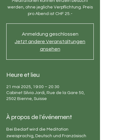
Meditationen können einzeln besucht
werden, ohne jegliche Verpflichtung. Preis
pro Abend ist CHF 25.-
Anmeldung geschlossen
Jetzt andere Veranstaltungen
ansehen
Heure et lieu
21 mai 2025, 19:00 – 20:30
Cabinet Silvia Jordi, Rue de la Gare 50,
2502 Bienne, Suisse
À propos de l'événement
Bei Bedarf wird die Meditation 
zweisprachig, Deutsch und Französisch 