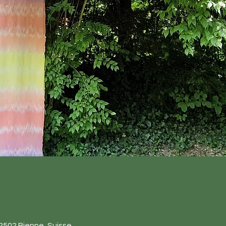
 2502 Bienne, Suisse